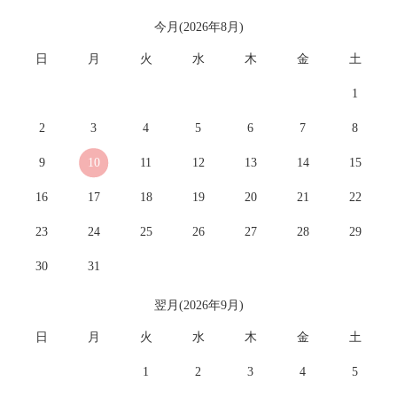
今月(2026年8月)
日
月
火
水
木
金
土
1
2
3
4
5
6
7
8
9
10
11
12
13
14
15
16
17
18
19
20
21
22
23
24
25
26
27
28
29
30
31
翌月(2026年9月)
日
月
火
水
木
金
土
1
2
3
4
5