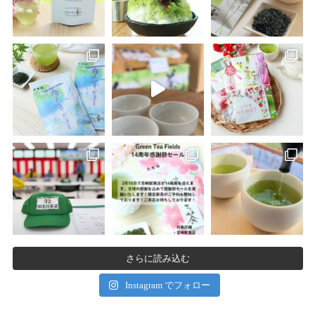
さらに読み込む
Instagram でフォロー