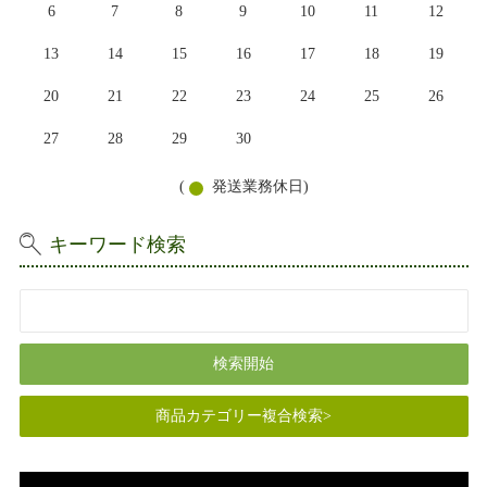
6
7
8
9
10
11
12
13
14
15
16
17
18
19
20
21
22
23
24
25
26
27
28
29
30
(
発送業務休日)
キーワード検索
商品カテゴリー複合検索>