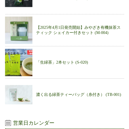
【2025年4月1日発売開始】みやざき有機抹茶ス
ティック シェイカー付きセット (M-004)
「生緑茶」2本セット (S-020)
濃く出る緑茶ティーバッグ（糸付き） (TB-001)
営業日カレンダー