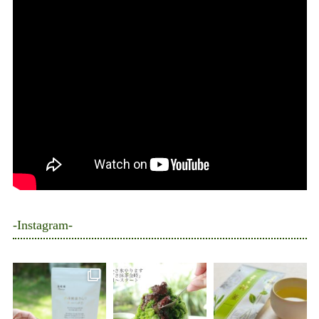
-Instagram-