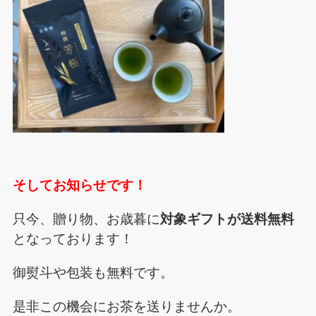
そしてお知らせです！
只今、贈り物、お歳暮に
対象ギフトが送料無料
となっております！
御熨斗や包装も無料です。
是非この機会にお茶を送りませんか。