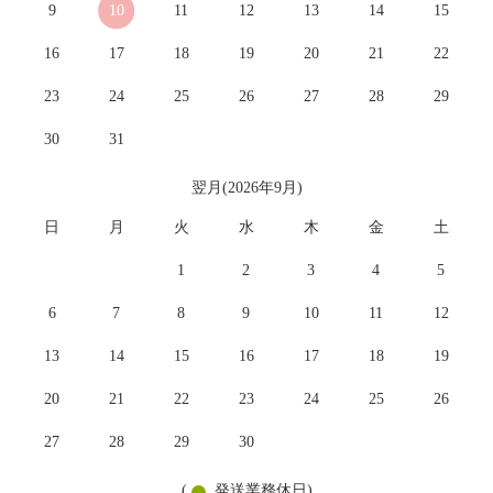
9
10
11
12
13
14
15
16
17
18
19
20
21
22
23
24
25
26
27
28
29
30
31
翌月(2026年9月)
日
月
火
水
木
金
土
1
2
3
4
5
6
7
8
9
10
11
12
13
14
15
16
17
18
19
20
21
22
23
24
25
26
27
28
29
30
(
発送業務休日)