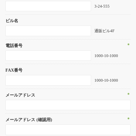
3-24-555
ビル名
通販ビル4F
＊
電話番号
1000-10-1000
FAX番号
1000-10-1000
＊
メールアドレス
＊
メールアドレス (確認用)