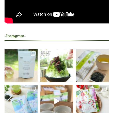
-Instagram-