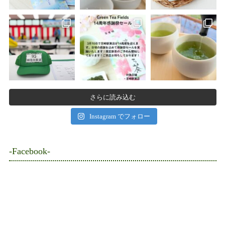
さらに読み込む
Instagram でフォロー
-Facebook-