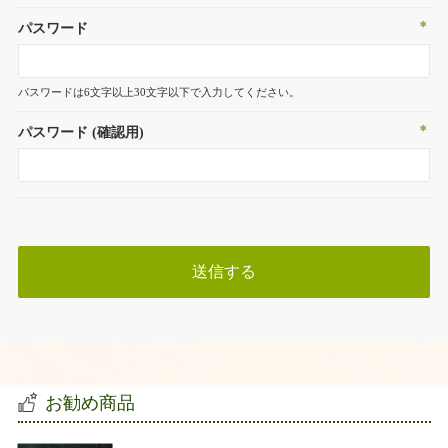
＊
パスワード
パスワードは6文字以上30文字以下で入力してください。
＊
パスワード (確認用)
お勧め商品