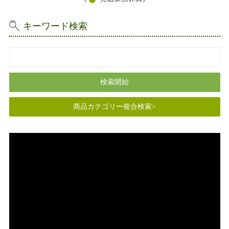
キーワード検索
商品カテゴリー複合検索>