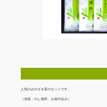
人気のみやざき茶のセットです。
（包装・のし無料、お箱代込み）