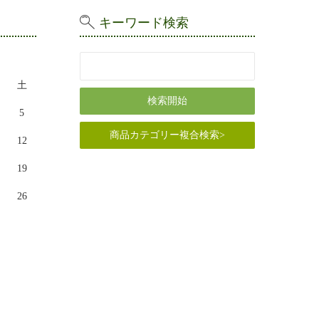
キーワード検索
土
5
商品カテゴリー複合検索>
12
19
26