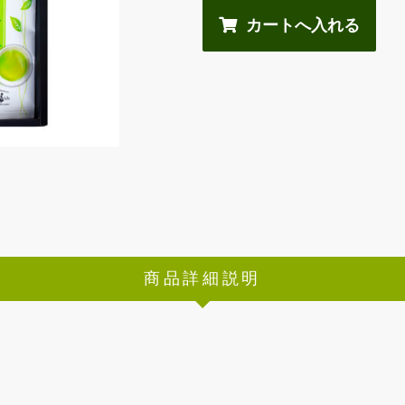
商品詳細説明