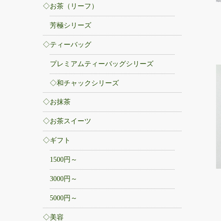
◇お茶（リーフ）
芳極シリーズ
◇ティーバッグ
プレミアムティーバッグシリーズ
◇和チャックシリーズ
◇お抹茶
◇お茶スイーツ
◇ギフト
1500円～
3000円～
5000円～
◇美容