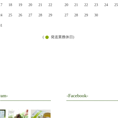
17
18
19
20
21
22
20
21
22
23
24
25
24
25
26
27
28
29
27
28
29
30
31
(
発送業務休日)
ram-
-Facebook-