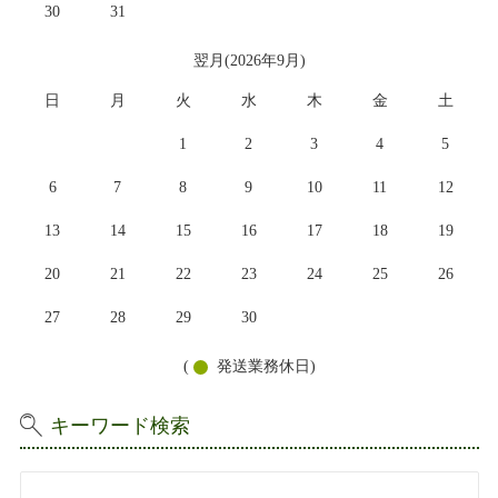
30
31
翌月(2026年9月)
日
月
火
水
木
金
土
1
2
3
4
5
6
7
8
9
10
11
12
13
14
15
16
17
18
19
20
21
22
23
24
25
26
27
28
29
30
(
発送業務休日)
キーワード検索