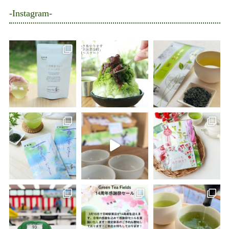
-Instagram-