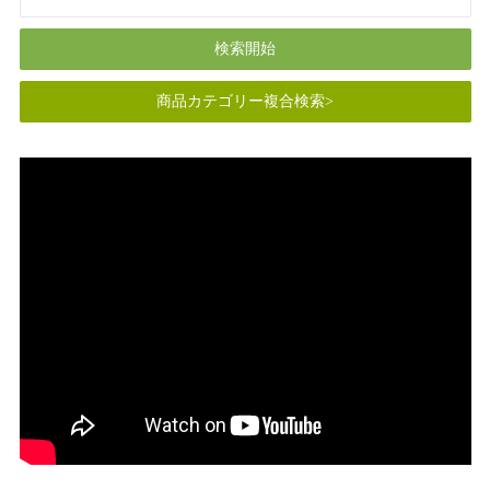
商品カテゴリー複合検索>