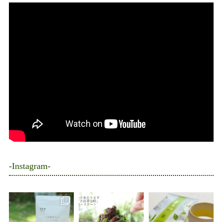
-Instagram-