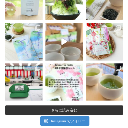
さらに読み込む
Instagram でフォロー