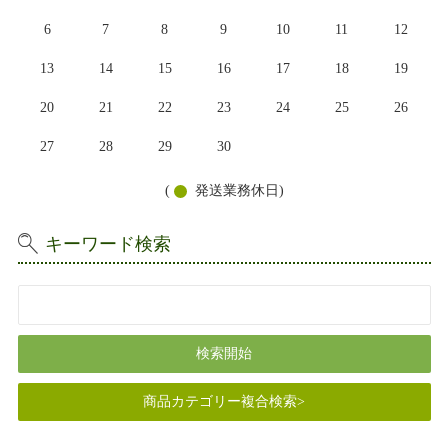
6
7
8
9
10
11
12
13
14
15
16
17
18
19
20
21
22
23
24
25
26
27
28
29
30
(
発送業務休日)
キーワード検索
商品カテゴリー複合検索>