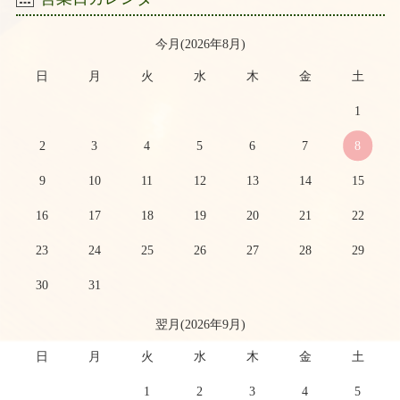
今月(2026年8月)
日
月
火
水
木
金
土
1
2
3
4
5
6
7
8
9
10
11
12
13
14
15
16
17
18
19
20
21
22
23
24
25
26
27
28
29
30
31
翌月(2026年9月)
日
月
火
水
木
金
土
1
2
3
4
5